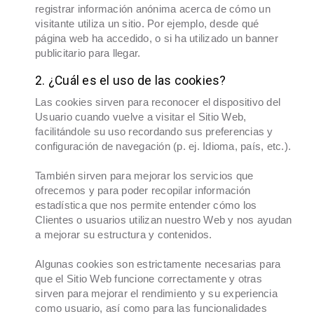
registrar información anónima acerca de cómo un
visitante utiliza un sitio. Por ejemplo, desde qué
página web ha accedido, o si ha utilizado un banner
publicitario para llegar.
​2. ¿Cuál es el uso de las cookies?
Las cookies sirven para reconocer el dispositivo del
Usuario cuando vuelve a visitar el Sitio Web,
facilitándole su uso recordando sus preferencias y
configuración de navegación (p. ej. Idioma, país, etc.).
También sirven para mejorar los servicios que
ofrecemos y para poder recopilar información
estadística que nos permite entender cómo los
Clientes o usuarios utilizan nuestro Web y nos ayudan
a mejorar su estructura y contenidos.
Algunas cookies son estrictamente necesarias para
que el Sitio Web funcione correctamente y otras
sirven para mejorar el rendimiento y su experiencia
como usuario, así como para las funcionalidades