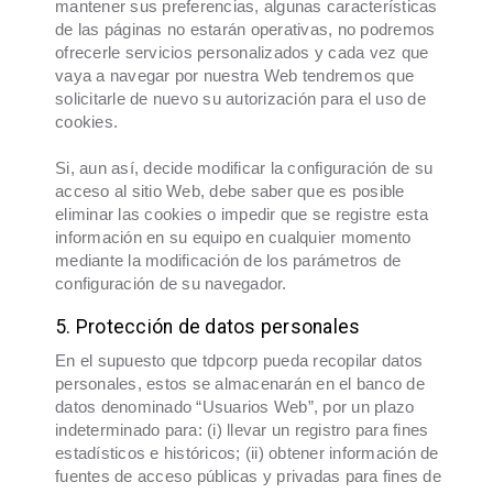
mantener sus preferencias, algunas características
de las páginas no estarán operativas, no podremos
ofrecerle servicios personalizados y cada vez que
vaya a navegar por nuestra Web tendremos que
solicitarle de nuevo su autorización para el uso de
cookies.
Si, aun así, decide modificar la configuración de su
acceso al sitio Web, debe saber que es posible
eliminar las cookies o impedir que se registre esta
información en su equipo en cualquier momento
mediante la modificación de los parámetros de
configuración de su navegador.
5. Protección de datos personales
​ En el supuesto que tdpcorp pueda recopilar datos
personales, estos se almacenarán en el banco de
datos denominado “Usuarios Web”, por un plazo
indeterminado para: (i) llevar un registro para fines
estadísticos e históricos; (ii) obtener información de
fuentes de acceso públicas y privadas para fines de