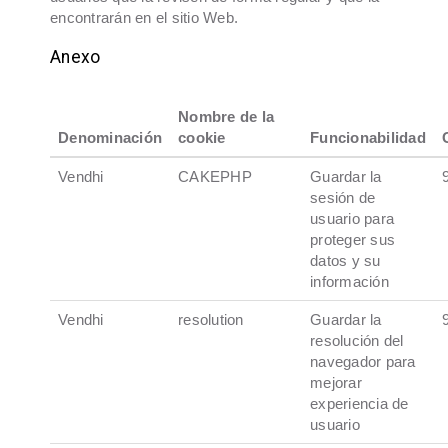
encontrarán en el sitio Web.
Anexo
Nombre de la
Denominación
cookie
Funcionabilidad
Vendhi
CAKEPHP
Guardar la
sesión de
usuario para
proteger sus
datos y su
información
Vendhi
resolution
Guardar la
resolución del
navegador para
mejorar
experiencia de
usuario