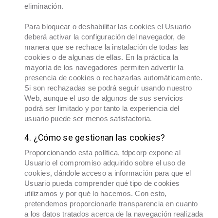
eliminación.
Para bloquear o deshabilitar las cookies el Usuario
deberá activar la configuración del navegador, de
manera que se rechace la instalación de todas las
cookies o de algunas de ellas. En la práctica la
mayoría de los navegadores permiten advertir la
presencia de cookies o rechazarlas automáticamente.
Si son rechazadas se podrá seguir usando nuestro
Web, aunque el uso de algunos de sus servicios
podrá ser limitado y por tanto la experiencia del
usuario puede ser menos satisfactoria.
​4. ¿Cómo se gestionan las cookies?
Proporcionando esta política, tdpcorp expone al
Usuario el compromiso adquirido sobre el uso de
cookies, dándole acceso a información para que el
Usuario pueda comprender qué tipo de cookies
utilizamos y por qué lo hacemos. Con esto,
pretendemos proporcionarle transparencia en cuanto
a los datos tratados acerca de la navegación realizada