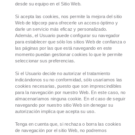
desde su equipo en el Sitio Web.
Si acepta las cookies, nos permite la mejora del sitio
Web de tdpcorp para ofrecerle un acceso óptimo y
darle un servicio más eficaz y personalizado.
Además, el Usuario puede configurar su navegador
para establecer que sólo los sitios Web de confianza o
las páginas por las que está navegando en este
momento puedan gestionar cookies lo que le permite
seleccionar sus preferencias.
Si el Usuario decide no autorizar el tratamiento
indicándonos su no conformidad, sólo usaríamos las
cookies necesarias, puesto que son imprescindibles
para la navegación por nuestro Web. En este caso, no
almacenaríamos ninguna cookie. En el caso de seguir
navegando por nuestro sitio Web sin denegar su
autorización implica que acepta su uso.
Tenga en cuenta que, si rechaza o borra las cookies
de navegación por el sitio Web, no podremos