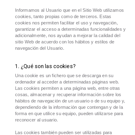
Informamos al Usuario que en el Sitio Web utilizamos
cookies, tanto propias como de terceros. Estas
cookies nos permiten facilitar el uso y navegación,
garantizar el acceso a determinadas funcionalidades y
adicionalmente, nos ayudan a mejorar la calidad del
sitio Web de acuerdo con los hábitos y estilos de
navegación del Usuario.
1. ¿Qué son las cookies?
Una cookie es un fichero que se descarga en su
ordenador al acceder a determinadas páginas web.
Las cookies permiten a una página web, entre otras
cosas, almacenar y recuperar información sobre los
hábitos de navegación de un usuario o de su equipo y,
dependiendo de la información que contengan y de la
forma en que utilice su equipo, pueden utilizarse para
reconocer al usuario.
Las cookies también pueden ser utilizadas para