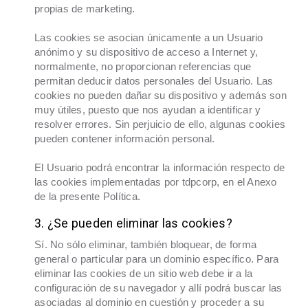
propias de marketing.
Las cookies se asocian únicamente a un Usuario
anónimo y su dispositivo de acceso a Internet y,
normalmente, no proporcionan referencias que
permitan deducir datos personales del Usuario. Las
cookies no pueden dañar su dispositivo y además son
muy útiles, puesto que nos ayudan a identificar y
resolver errores. Sin perjuicio de ello, algunas cookies
pueden contener información personal.
El Usuario podrá encontrar la información respecto de
las cookies implementadas por tdpcorp, en el Anexo
de la presente Política.
3. ¿Se pueden eliminar las cookies?
Sí. No sólo eliminar, también bloquear, de forma
general o particular para un dominio específico. Para
eliminar las cookies de un sitio web debe ir a la
configuración de su navegador y allí podrá buscar las
asociadas al dominio en cuestión y proceder a su