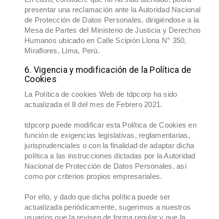
presentar una reclamación ante la Autoridad Nacional
de Protección de Datos Personales, dirigiéndose a la
Mesa de Partes del Ministerio de Justicia y Derechos
Humanos ubicado en Calle Scipión Llona N° 350,
Miraflores, Lima, Perú.
6. Vigencia y modificación de la Política de
Cookies
La Política de cookies Web de tdpcorp ha sido
actualizada el 8 del mes de Febrero 2021.
tdpcorp puede modificar esta Política de Cookies en
función de exigencias legislativas, reglamentarias,
jurisprudenciales o con la finalidad de adaptar dicha
política a las instrucciones dictadas por la Autoridad
Nacional de Protección de Datos Personales, así
como por criterios propios empresariales.
Por ello, y dado que dicha política puede ser
actualizada periódicamente, sugerimos a nuestros
usuarios que la revisen de forma regular y que la